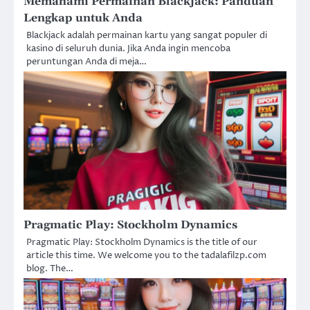
Memahami Permainan Blackjack: Panduan
Lengkap untuk Anda
Blackjack adalah permainan kartu yang sangat populer di
kasino di seluruh dunia. Jika Anda ingin mencoba
peruntungan Anda di meja…
Pragmatic Play: Stockholm Dynamics
Pragmatic Play: Stockholm Dynamics is the title of our
article this time. We welcome you to the tadalafilzp.com
blog. The…