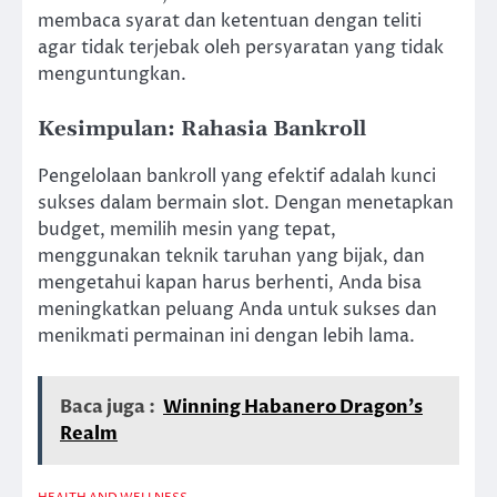
membaca syarat dan ketentuan dengan teliti
agar tidak terjebak oleh persyaratan yang tidak
menguntungkan.
Kesimpulan: Rahasia Bankroll
Pengelolaan bankroll yang efektif adalah kunci
sukses dalam bermain slot. Dengan menetapkan
budget, memilih mesin yang tepat,
menggunakan teknik taruhan yang bijak, dan
mengetahui kapan harus berhenti, Anda bisa
meningkatkan peluang Anda untuk sukses dan
menikmati permainan ini dengan lebih lama.
Baca juga :
Winning Habanero Dragon's
Realm