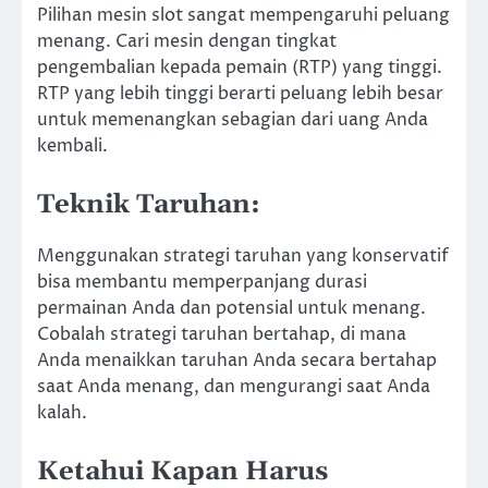
Pilihan mesin slot sangat mempengaruhi peluang
menang. Cari mesin dengan tingkat
pengembalian kepada pemain (RTP) yang tinggi.
RTP yang lebih tinggi berarti peluang lebih besar
untuk memenangkan sebagian dari uang Anda
kembali.
Teknik Taruhan:
Menggunakan strategi taruhan yang konservatif
bisa membantu memperpanjang durasi
permainan Anda dan potensial untuk menang.
Cobalah strategi taruhan bertahap, di mana
Anda menaikkan taruhan Anda secara bertahap
saat Anda menang, dan mengurangi saat Anda
kalah.
Ketahui Kapan Harus