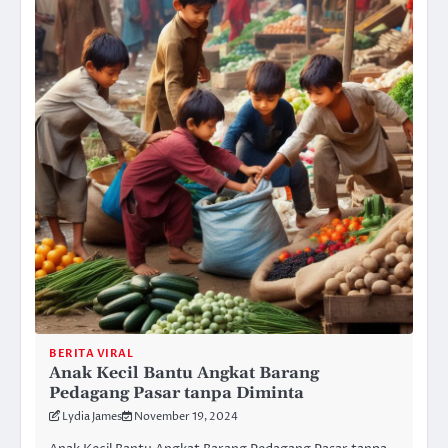
BERITA VIRAL
Anak Kecil Bantu Angkat Barang
Pedagang Pasar tanpa Diminta
Lydia James
November 19, 2024