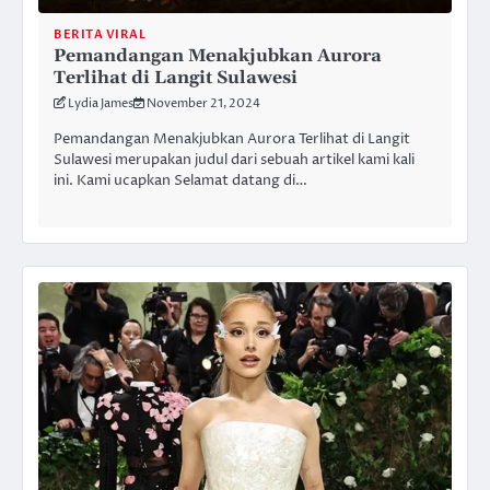
BERITA VIRAL
Pemandangan Menakjubkan Aurora
Terlihat di Langit Sulawesi
Lydia James
November 21, 2024
Pemandangan Menakjubkan Aurora Terlihat di Langit
Sulawesi merupakan judul dari sebuah artikel kami kali
ini. Kami ucapkan Selamat datang di…