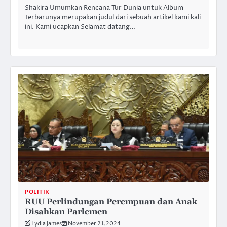
Shakira Umumkan Rencana Tur Dunia untuk Album
Terbarunya merupakan judul dari sebuah artikel kami kali
ini. Kami ucapkan Selamat datang…
POLITIK
RUU Perlindungan Perempuan dan Anak
Disahkan Parlemen
Lydia James
November 21, 2024