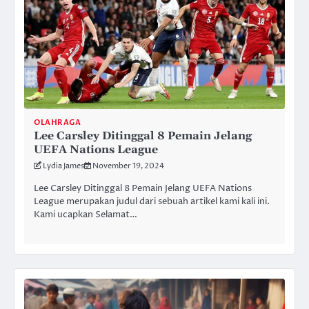
OLAHRAGA
Lee Carsley Ditinggal 8 Pemain Jelang
UEFA Nations League
Lydia James
November 19, 2024
Lee Carsley Ditinggal 8 Pemain Jelang UEFA Nations
League merupakan judul dari sebuah artikel kami kali ini.
Kami ucapkan Selamat…