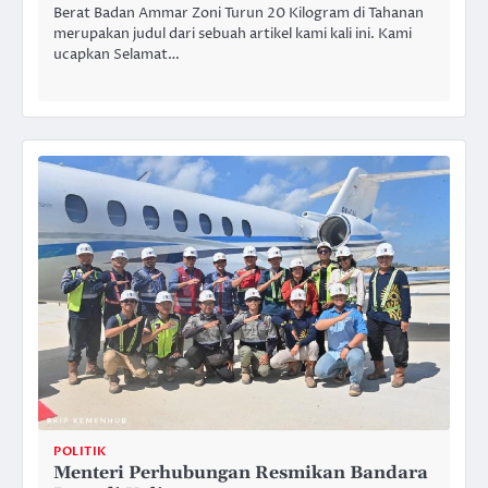
Berat Badan Ammar Zoni Turun 20 Kilogram di Tahanan
merupakan judul dari sebuah artikel kami kali ini. Kami
ucapkan Selamat…
POLITIK
Menteri Perhubungan Resmikan Bandara