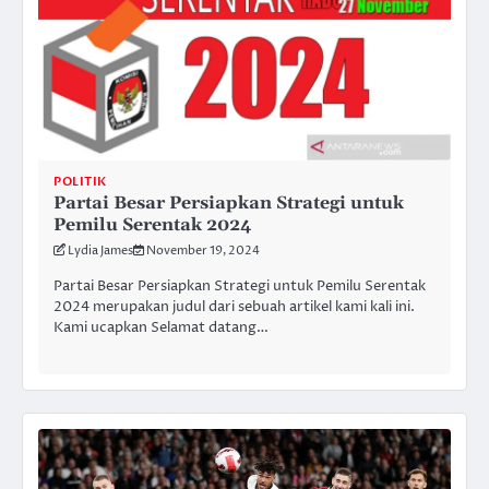
POLITIK
Partai Besar Persiapkan Strategi untuk
Pemilu Serentak 2024
Lydia James
November 19, 2024
Partai Besar Persiapkan Strategi untuk Pemilu Serentak
2024 merupakan judul dari sebuah artikel kami kali ini.
Kami ucapkan Selamat datang…