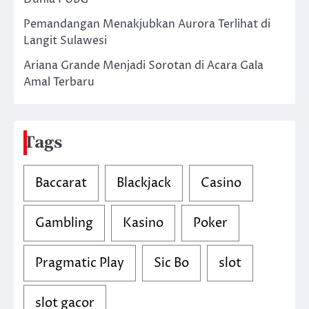
Pemandangan Menakjubkan Aurora Terlihat di
Langit Sulawesi
Ariana Grande Menjadi Sorotan di Acara Gala
Amal Terbaru
Tags
Baccarat
Blackjack
Casino
Gambling
Kasino
Poker
Pragmatic Play
Sic Bo
slot
slot gacor