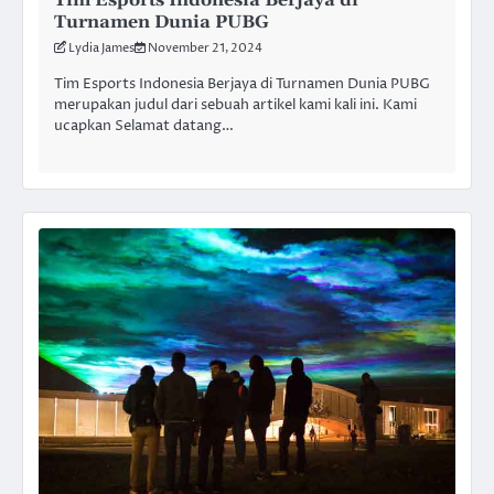
Tim Esports Indonesia Berjaya di
Turnamen Dunia PUBG
Lydia James
November 21, 2024
Tim Esports Indonesia Berjaya di Turnamen Dunia PUBG
merupakan judul dari sebuah artikel kami kali ini. Kami
ucapkan Selamat datang…