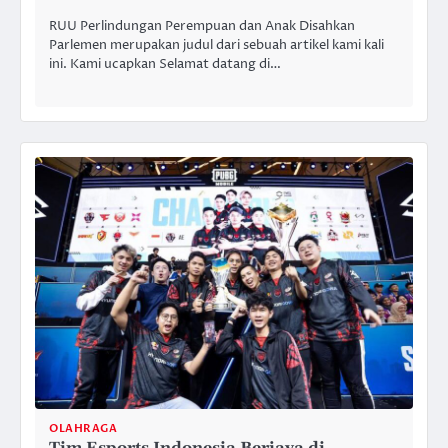
RUU Perlindungan Perempuan dan Anak Disahkan
Parlemen merupakan judul dari sebuah artikel kami kali
ini. Kami ucapkan Selamat datang di…
OLAHRAGA