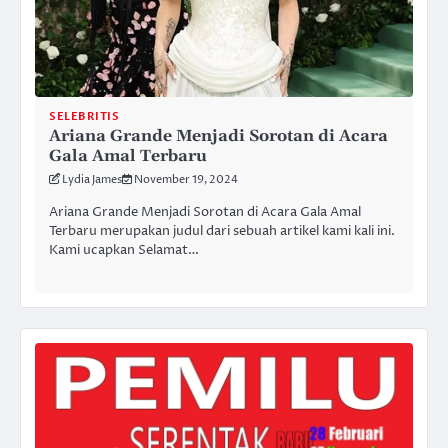
SELEBRITIS
Ariana Grande Menjadi Sorotan di Acara
Gala Amal Terbaru
Lydia James
November 19, 2024
Ariana Grande Menjadi Sorotan di Acara Gala Amal
Terbaru merupakan judul dari sebuah artikel kami kali ini.
Kami ucapkan Selamat…