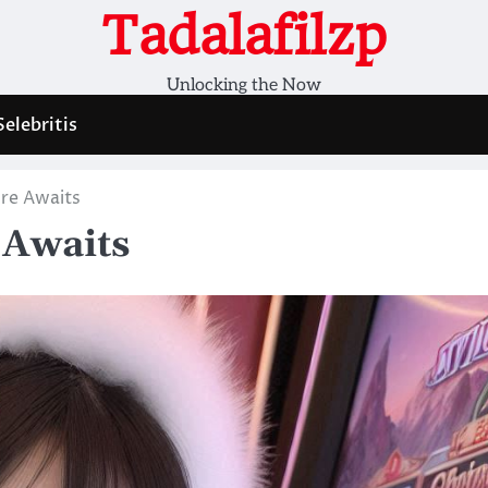
Tadalafilzp
Unlocking the Now
Selebritis
ure Awaits
 Awaits