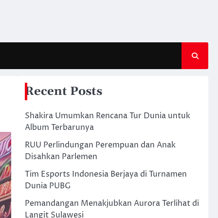
Recent Posts
Shakira Umumkan Rencana Tur Dunia untuk
Album Terbarunya
RUU Perlindungan Perempuan dan Anak
Disahkan Parlemen
Tim Esports Indonesia Berjaya di Turnamen
Dunia PUBG
Pemandangan Menakjubkan Aurora Terlihat di
Langit Sulawesi