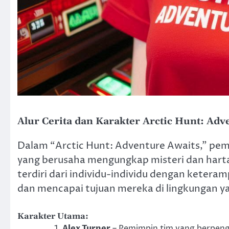
Alur Cerita dan Karakter Arctic Hunt: Adv
Dalam “Arctic Hunt: Adventure Awaits,” pem
yang berusaha mengungkap misteri dan harta 
terdiri dari individu-individu dengan ketera
dan mencapai tujuan mereka di lingkungan y
Karakter Utama:
Alex Turner
– Pemimpin tim yang berpeng