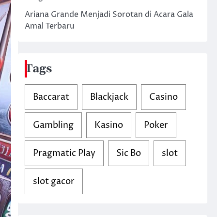
Ariana Grande Menjadi Sorotan di Acara Gala
Amal Terbaru
Tags
Baccarat
Blackjack
Casino
Gambling
Kasino
Poker
Pragmatic Play
Sic Bo
slot
slot gacor