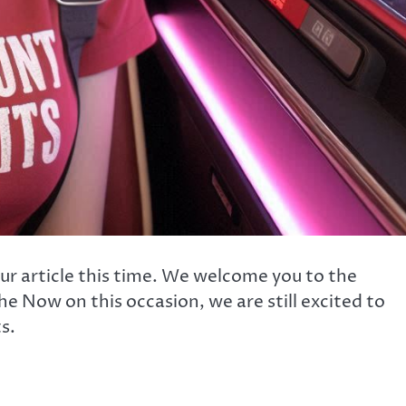
our article this time. We welcome you to the
he Now on this occasion, we are still excited to
s.