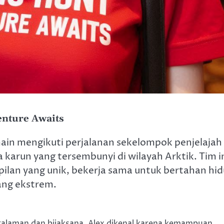
enture Awaits
ain mengikuti perjalanan sekelompok penjelajah
karun yang tersembunyi di wilayah Arktik. Tim i
mpilan yang unik, bekerja sama untuk bertahan hi
ang ekstrem.
alaman dan bijaksana. Alex dikenal karena kemampuan