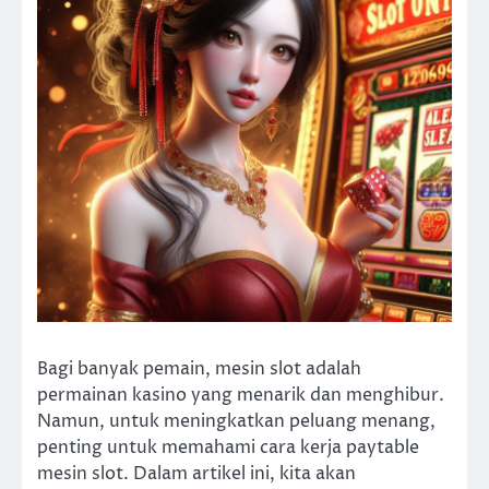
Bagi banyak pemain, mesin slot adalah
permainan kasino yang menarik dan menghibur.
Namun, untuk meningkatkan peluang menang,
penting untuk memahami cara kerja paytable
mesin slot. Dalam artikel ini, kita akan