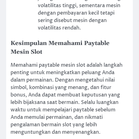
volatilitas tinggi, sementara mesin
dengan pembayaran kecil tetapi
sering disebut mesin dengan
volatilitas rendah.
Kesimpulan Memahami Paytable
Mesin Slot
Memahami paytable mesin slot adalah langkah
penting untuk meningkatkan peluang Anda
dalam permainan. Dengan mengetahui nilai
simbol, kombinasi yang menang, dan fitur
bonus, Anda dapat membuat keputusan yang
lebih bijaksana saat bermain. Selalu luangkan
waktu untuk mempelajari paytable sebelum
Anda memulai permainan, dan nikmati
pengalaman bermain slot yang lebih
menguntungkan dan menyenangkan.