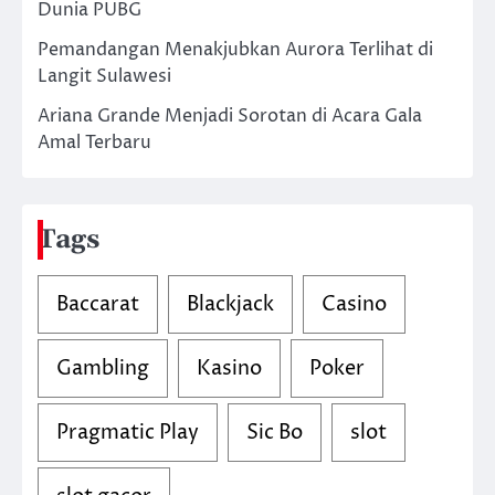
Dunia PUBG
Pemandangan Menakjubkan Aurora Terlihat di
Langit Sulawesi
Ariana Grande Menjadi Sorotan di Acara Gala
Amal Terbaru
Tags
Baccarat
Blackjack
Casino
Gambling
Kasino
Poker
Pragmatic Play
Sic Bo
slot