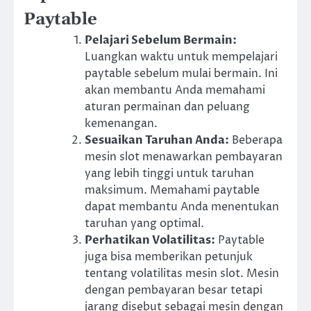
Paytable
Pelajari Sebelum Bermain:
Luangkan waktu untuk mempelajari
paytable sebelum mulai bermain. Ini
akan membantu Anda memahami
aturan permainan dan peluang
kemenangan.
Sesuaikan Taruhan Anda:
Beberapa
mesin slot menawarkan pembayaran
yang lebih tinggi untuk taruhan
maksimum. Memahami paytable
dapat membantu Anda menentukan
taruhan yang optimal.
Perhatikan Volatilitas:
Paytable
juga bisa memberikan petunjuk
tentang volatilitas mesin slot. Mesin
dengan pembayaran besar tetapi
jarang disebut sebagai mesin dengan