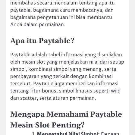
membahas secara mendalam tentang apa itu
paytable, bagaimana cara membacanya, dan
bagaimana pengetahuan ini bisa membantu
Anda dalam permainan.
Apa itu Paytable?
Paytable adalah tabel informasi yang disediakan
oleh mesin slot yang menjelaskan nilai dari setiap
simbol, kombinasi simbol yang menang, serta
pembayaran yang terkait dengan kombinasi
tersebut. Paytable juga memberikan informasi
tentang fitur bonus, simbol khusus seperti wild
dan scatter, serta aturan permainan.
Mengapa Memahami Paytable
Mesin Slot Penting?
Mengetahui Nilai Simbol:
Dengan