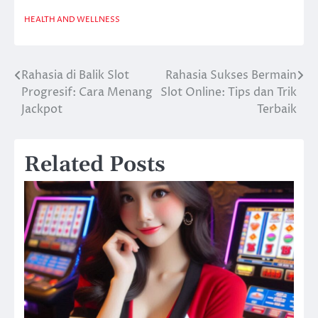
HEALTH AND WELLNESS
Rahasia di Balik Slot
Rahasia Sukses Bermain
Post
Progresif: Cara Menang
Slot Online: Tips dan Trik
navigation
Jackpot
Terbaik
Related Posts