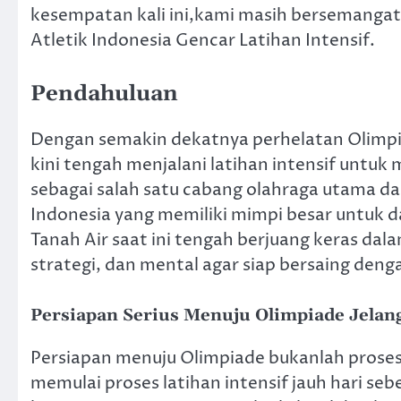
kesempatan kali ini,kami masih bersemangat
Atletik Indonesia Gencar Latihan Intensif.
Pendahuluan
Dengan semakin dekatnya perhelatan Olimpiad
kini tengah menjalani latihan intensif untuk
sebagai salah satu cabang olahraga utama da
Indonesia yang memiliki mimpi besar untuk da
Tanah Air saat ini tengah berjuang keras dalam
strategi, dan mental agar siap bersaing denga
Persiapan Serius Menuju Olimpiade Jelang 
Persiapan menuju Olimpiade bukanlah proses y
memulai proses latihan intensif jauh hari s