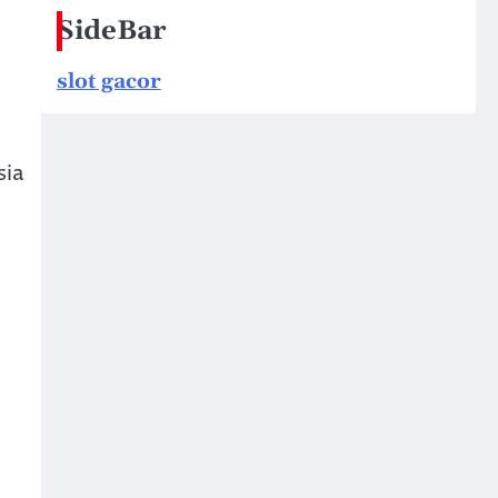
SideBar
slot gacor
sia