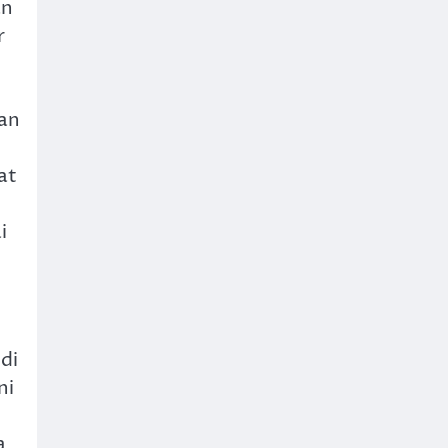
an
r
han
at
i
di
ni
a