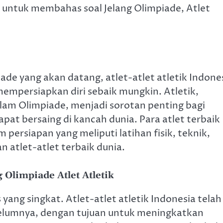
 untuk membahas soal Jelang Olimpiade, Atlet
e yang akan datang, atlet-atlet atletik Indone
 mempersiapkan diri sebaik mungkin. Atletik,
lam Olimpiade, menjadi sorotan penting bagi
pat bersaing di kancah dunia. Para atlet terbaik
 persiapan yang meliputi latihan fisik, teknik,
n atlet-atlet terbaik dunia.
Olimpiade Atlet Atletik
ang singkat. Atlet-atlet atletik Indonesia telah
ebelumnya, dengan tujuan untuk meningkatkan