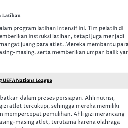
 Latihan
lam program latihan intensif ini. Tim pelatih di
mberikan instruksi latihan, tetapi juga menjadi
mangat juang para atlet. Mereka membantu par
sing-masing, serta memberikan umpan balik ya
ng UEFA Nations League
libatkan dalam proses persiapan. Ahli nutrisi,
izi atlet tercukupi, sehingga mereka memiliki
dan mempercepat pemulihan. Ahli gizi merancang
asing-masing atlet, terutama karena olahraga