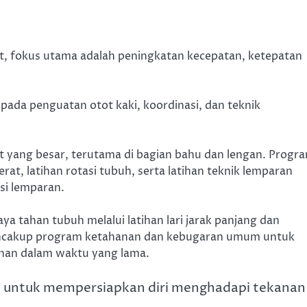
et, fokus utama adalah peningkatan kecepatan, ketepatan
 pada penguatan otot kaki, koordinasi, dan teknik
 yang besar, terutama di bagian bahu dan lengan. Progr
rat, latihan rotasi tubuh, serta latihan teknik lemparan
si lemparan.
ya tahan tubuh melalui latihan lari jarak panjang dan
encakup program ketahanan dan kebugaran umum untuk
han dalam waktu yang lama.
ntal untuk mempersiapkan diri menghadapi tekanan