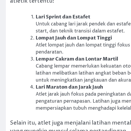
atletik tertentu:
Lari Sprint dan Estafet
Untuk cabang lari jarak pendek dan estaf
start, dan teknik transisi dalam estafet.
Lompat Jauh dan Lompat Tinggi
Atlet lompat jauh dan lompat tinggi fokus
pendaratan.
Lempar Cakram dan Lontar Martil
Cabang lempar memerlukan kekuatan otot
latihan melibatkan latihan angkat beban be
untuk meningkatkan jangkauan dan akura
Lari Maraton dan Jarak Jauh
Atlet jarak jauh fokus pada peningkatan da
pengaturan pernapasan. Latihan juga m
mempersiapkan tubuh menghadapi kelela
Selain itu, atlet juga menjalani latihan me
yang mungkin muncul selama pertandingan.