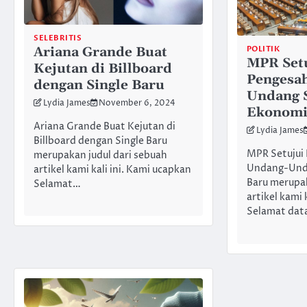
SELEBRITIS
Ariana Grande Buat
POLITIK
MPR Set
Kejutan di Billboard
Pengesa
dengan Single Baru
Undang S
Lydia James
November 6, 2024
Ekonomi
Ariana Grande Buat Kejutan di
Lydia James
Billboard dengan Single Baru
MPR Setujui
merupakan judul dari sebuah
Undang-Unda
artikel kami kali ini. Kami ucapkan
Baru merupak
Selamat…
artikel kami 
Selamat dat