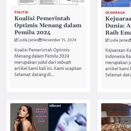
POLITIK
OLAHRAGA
Koalisi Pemerintah
Kejuaraa
Optimis Menang dalam
Dunia: A
Pemilu 2024
Raih Em
Lydia James
November 15, 2024
Lydia James
Koalisi Pemerintah Optimis
Kejuaraan Ka
Menang dalam Pemilu 2024
Indonesia R
merupakan judul dari sebuah
merupakan ju
artikel kami kali ini. Kami ucapkan
artikel kami 
Selamat datang di…
Selamat da