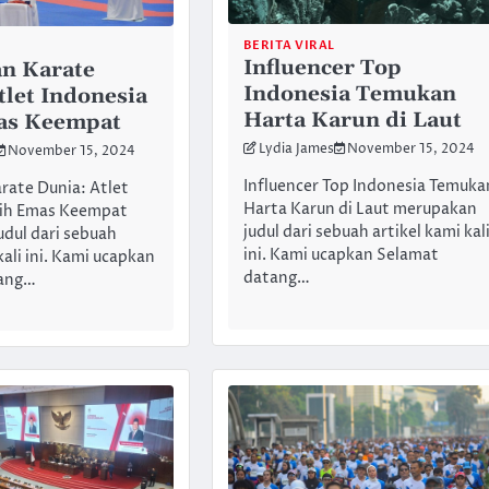
BERITA VIRAL
Influencer Top
n Karate
Indonesia Temukan
tlet Indonesia
Harta Karun di Laut
as Keempat
Lydia James
November 15, 2024
November 15, 2024
Influencer Top Indonesia Temuka
rate Dunia: Atlet
Harta Karun di Laut merupakan
aih Emas Keempat
judul dari sebuah artikel kami kal
dul dari sebuah
ini. Kami ucapkan Selamat
kali ini. Kami ucapkan
datang…
tang…