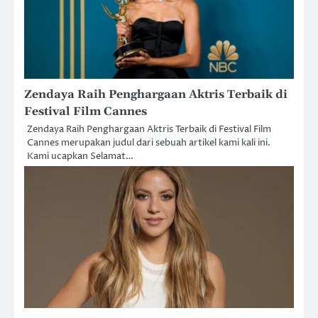
Zendaya Raih Penghargaan Aktris Terbaik di
Festival Film Cannes
Zendaya Raih Penghargaan Aktris Terbaik di Festival Film
Cannes merupakan judul dari sebuah artikel kami kali ini.
Kami ucapkan Selamat…