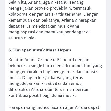
Selain itu, Ariana juga diketahui sedang
mengerjakan proyek-proyek lain, termasuk
kolaborasi dengan artis-artis ternama. Dengan
kemampuan dan bakatnya, Ariana diharapkan
dapat terus menciptakan musik yang
menginspirasi dan memukau pendengar di
seluruh dunia.
6. Harapan untuk Masa Depan
Kejutan Ariana Grande di Billboard dengan
peluncuran single baru menjadi momentum yang
menggembirakan bagi penggemar dan industri
musik. Dengan karya-karya yang terus
mengedepankan kreativitas dan emosi,
diharapkan Ariana akan terus memberikan
kontribusi positif bagi dunia musik.
Harapan yang muncul adalah agar Ariana dapat