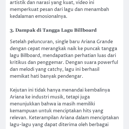
artistik dan narasi yang kuat, video ini
memperkuat pesan dari lagu dan menambah
kedalaman emosionalnya.
3. Dampak di Tangga Lagu Billboard
Setelah peluncuran, single baru Ariana Grande
dengan cepat merangkak naik ke puncak tangga
lagu Billboard, mendapatkan perhatian luas dari
kritikus dan penggemar. Dengan suara powerful
dan melodi yang catchy, lagu ini berhasil
memikat hati banyak pendengar.
Kejutan ini tidak hanya menandai kembalinya
Ariana ke industri musik, tetapi juga
menunjukkan bahwa ia masih memiliki
kemampuan untuk menciptakan hits yang
relevan. Keterampilan Ariana dalam menciptakan
lagu-lagu yang dapat diterima oleh berbagai