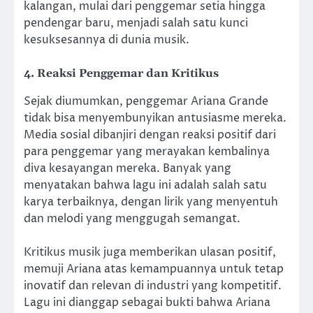
kalangan, mulai dari penggemar setia hingga
pendengar baru, menjadi salah satu kunci
kesuksesannya di dunia musik.
4. Reaksi Penggemar dan Kritikus
Sejak diumumkan, penggemar Ariana Grande
tidak bisa menyembunyikan antusiasme mereka.
Media sosial dibanjiri dengan reaksi positif dari
para penggemar yang merayakan kembalinya
diva kesayangan mereka. Banyak yang
menyatakan bahwa lagu ini adalah salah satu
karya terbaiknya, dengan lirik yang menyentuh
dan melodi yang menggugah semangat.
Kritikus musik juga memberikan ulasan positif,
memuji Ariana atas kemampuannya untuk tetap
inovatif dan relevan di industri yang kompetitif.
Lagu ini dianggap sebagai bukti bahwa Ariana