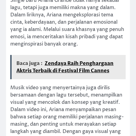
Single baru Ariana Grande tidak hanya sekadar
lagu, tetapi juga memiliki makna yang dalam.
Dalam liriknya, Ariana mengeksplorasi tema
cinta, keberdayaan, dan perjalanan emosional
yang ia alami. Melalui suara khasnya yang penuh
emosi, ia menceritakan kisah pribadi yang dapat
menginspirasi banyak orang.
Baca juga :
Zendaya Raih Penghargaan
Aktris Terbaik di Festival Film Cannes
Musik video yang menyertainya juga dirilis
bersamaan dengan lagu tersebut, menampilkan
visual yang mencolok dan konsep yang kreatif.
Dalam video ini, Ariana menyampaikan pesan
bahwa setiap orang memiliki perjalanan masing-
masing, dan penting untuk merayakan setiap
langkah yang diambil. Dengan gaya visual yang