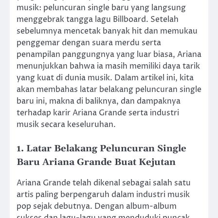
musik: peluncuran single baru yang langsung
menggebrak tangga lagu Billboard. Setelah
sebelumnya mencetak banyak hit dan memukau
penggemar dengan suara merdu serta
penampilan panggungnya yang luar biasa, Ariana
menunjukkan bahwa ia masih memiliki daya tarik
yang kuat di dunia musik. Dalam artikel ini, kita
akan membahas latar belakang peluncuran single
baru ini, makna di baliknya, dan dampaknya
terhadap karir Ariana Grande serta industri
musik secara keseluruhan.
1. Latar Belakang Peluncuran Single
Baru Ariana Grande Buat Kejutan
Ariana Grande telah dikenal sebagai salah satu
artis paling berpengaruh dalam industri musik
pop sejak debutnya. Dengan album-album