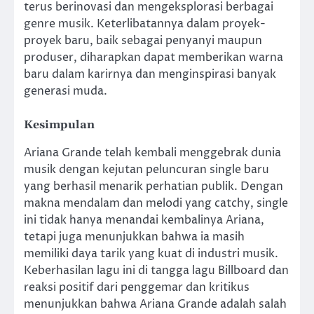
terus berinovasi dan mengeksplorasi berbagai
genre musik. Keterlibatannya dalam proyek-
proyek baru, baik sebagai penyanyi maupun
produser, diharapkan dapat memberikan warna
baru dalam karirnya dan menginspirasi banyak
generasi muda.
Kesimpulan
Ariana Grande telah kembali menggebrak dunia
musik dengan kejutan peluncuran single baru
yang berhasil menarik perhatian publik. Dengan
makna mendalam dan melodi yang catchy, single
ini tidak hanya menandai kembalinya Ariana,
tetapi juga menunjukkan bahwa ia masih
memiliki daya tarik yang kuat di industri musik.
Keberhasilan lagu ini di tangga lagu Billboard dan
reaksi positif dari penggemar dan kritikus
menunjukkan bahwa Ariana Grande adalah salah