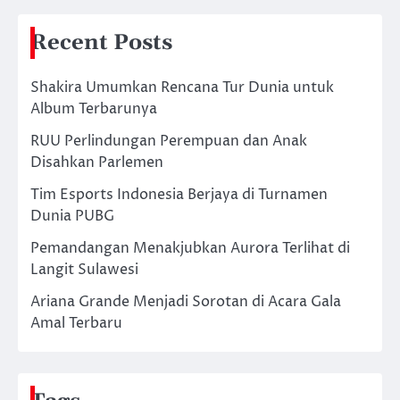
Recent Posts
Shakira Umumkan Rencana Tur Dunia untuk
Album Terbarunya
RUU Perlindungan Perempuan dan Anak
Disahkan Parlemen
Tim Esports Indonesia Berjaya di Turnamen
Dunia PUBG
Pemandangan Menakjubkan Aurora Terlihat di
Langit Sulawesi
Ariana Grande Menjadi Sorotan di Acara Gala
Amal Terbaru