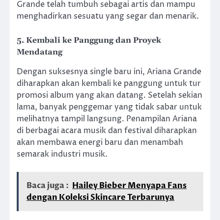
Grande telah tumbuh sebagai artis dan mampu
menghadirkan sesuatu yang segar dan menarik.
5. Kembali ke Panggung dan Proyek
Mendatang
Dengan suksesnya single baru ini, Ariana Grande
diharapkan akan kembali ke panggung untuk tur
promosi album yang akan datang. Setelah sekian
lama, banyak penggemar yang tidak sabar untuk
melihatnya tampil langsung. Penampilan Ariana
di berbagai acara musik dan festival diharapkan
akan membawa energi baru dan menambah
semarak industri musik.
Baca juga :
Hailey Bieber Menyapa Fans
dengan Koleksi Skincare Terbarunya