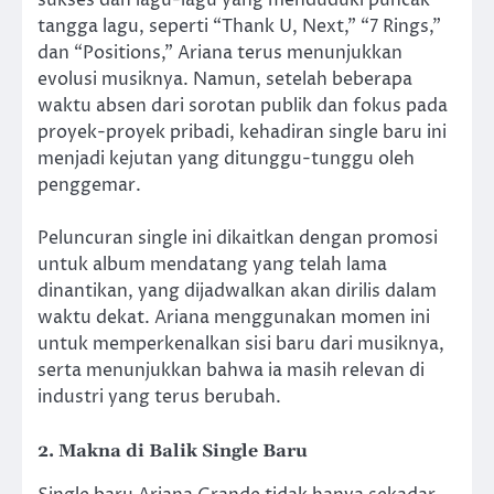
sukses dan lagu-lagu yang menduduki puncak
tangga lagu, seperti “Thank U, Next,” “7 Rings,”
dan “Positions,” Ariana terus menunjukkan
evolusi musiknya. Namun, setelah beberapa
waktu absen dari sorotan publik dan fokus pada
proyek-proyek pribadi, kehadiran single baru ini
menjadi kejutan yang ditunggu-tunggu oleh
penggemar.
Peluncuran single ini dikaitkan dengan promosi
untuk album mendatang yang telah lama
dinantikan, yang dijadwalkan akan dirilis dalam
waktu dekat. Ariana menggunakan momen ini
untuk memperkenalkan sisi baru dari musiknya,
serta menunjukkan bahwa ia masih relevan di
industri yang terus berubah.
2. Makna di Balik Single Baru