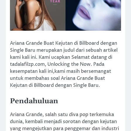
Ariana Grande Buat Kejutan di Billboard dengan
Single Baru merupakan judul dari sebuah artikel
kami kali ini. Kami ucapkan Selamat datang di
tadalafilzp.com, Unlocking the Now. Pada
kesempatan kali ini,kami masih bersemangat
untuk membahas soal Ariana Grande Buat
Kejutan di Billboard dengan Single Baru.
Pendahuluan
Ariana Grande, salah satu diva pop terkemuka
dunia, kembali menjadi sorotan dengan kejutan
yang mengejutkan para penggemar dan industri