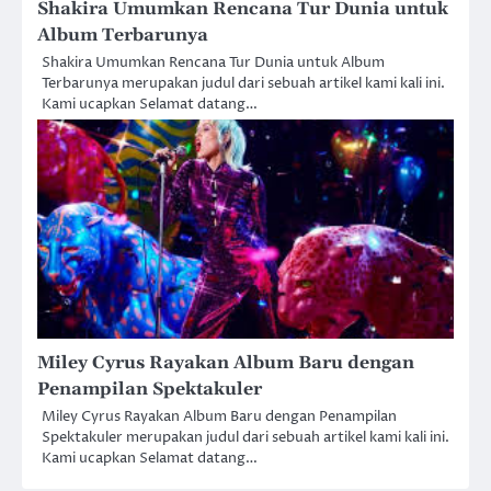
Shakira Umumkan Rencana Tur Dunia untuk
Album Terbarunya
Shakira Umumkan Rencana Tur Dunia untuk Album
Terbarunya merupakan judul dari sebuah artikel kami kali ini.
Kami ucapkan Selamat datang…
Miley Cyrus Rayakan Album Baru dengan
Penampilan Spektakuler
Miley Cyrus Rayakan Album Baru dengan Penampilan
Spektakuler merupakan judul dari sebuah artikel kami kali ini.
Kami ucapkan Selamat datang…